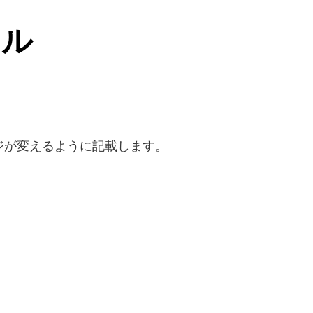
ール
ジが変えるように記載します。