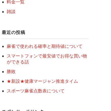
料金一覧
雑談
最近の投稿
麻雀で使われる確率と期待値について
スマートフォンで最安値でお得な買い物
ができる話
勝敗
★新設★健康マージャン推進タイム
スポーツ麻雀点数表について