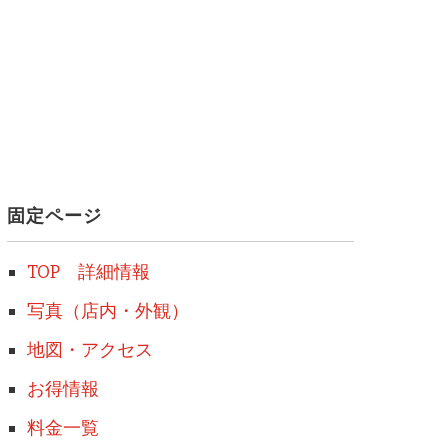
固定ページ
TOP 詳細情報
写真（店内・外観）
地図・アクセス
お得情報
料金一覧