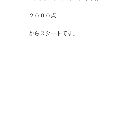
２０００点
からスタートです。