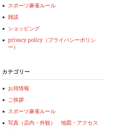
スポーツ麻雀ルール
雑談
ショッピング
privacy policy（プライバシーポリシ
ー）
カテゴリー
お得情報
ご挨拶
スポーツ麻雀ルール
写真（店内・外観） 地図・アクセス