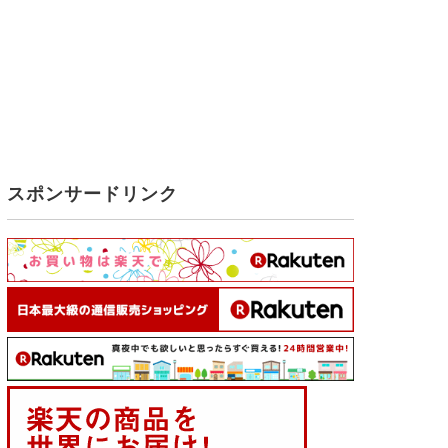
スポンサードリンク