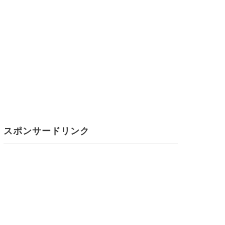
スポンサードリンク